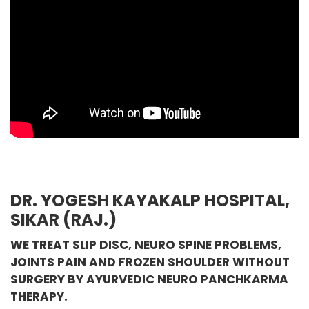
DR. YOGESH KAYAKALP HOSPITAL,
SIKAR (RAJ.)
WE TREAT SLIP DISC, NEURO SPINE PROBLEMS,
JOINTS PAIN AND FROZEN SHOULDER WITHOUT
SURGERY BY AYURVEDIC NEURO PANCHKARMA
THERAPY.