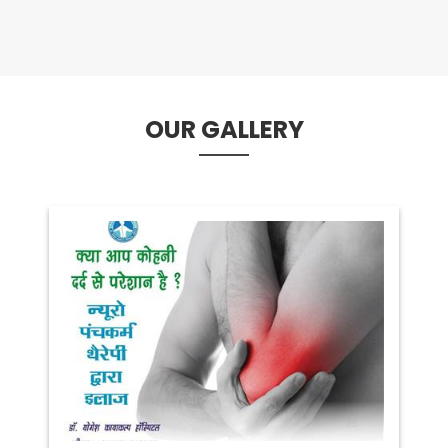
OUR GALLERY