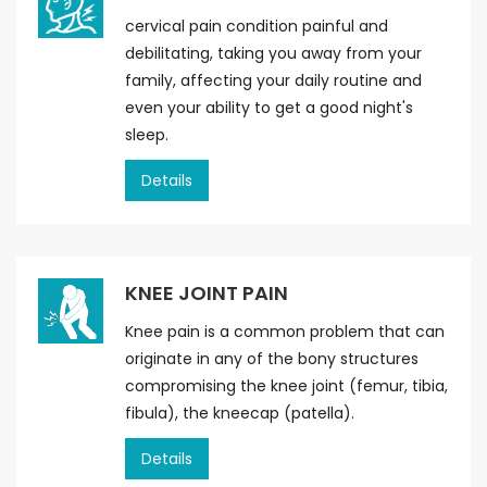
cervical pain condition painful and
debilitating, taking you away from your
family, affecting your daily routine and
even your ability to get a good night's
sleep.
Details
KNEE JOINT PAIN
Knee pain is a common problem that can
originate in any of the bony structures
compromising the knee joint (femur, tibia,
fibula), the kneecap (patella).
Details