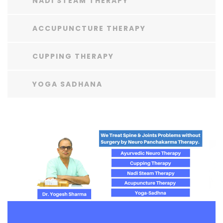
NADI STEAM THERAPY
ACCUPUNCTURE THERAPY
CUPPING THERAPY
YOGA SADHANA