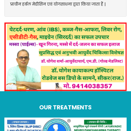
प्राचीन हर्बल मेडीसिन एवं योगसाधना द्वारा किया जाता हैं |
OUR TREATMENTS