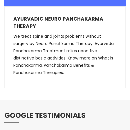
AYURVADIC NEURO PANCHAKARMA
THERAPY
We treat spine and joints problems without
surgery by Neuro Panchkarma Therapy. Ayurveda
Panchakarma Treatment relies upon five
distinctive basic activities. Know more on What is
Panchakarma, Panchakarma Benefits &
Panchakarma Therapies.
GOOGLE TESTIMONIALS