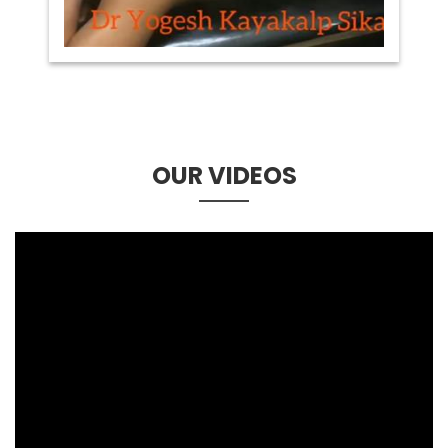
OUR VIDEOS