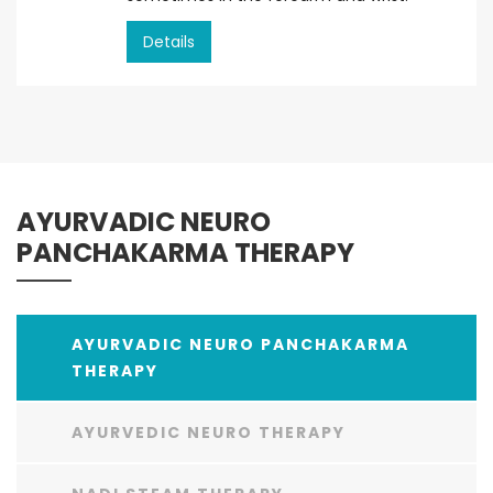
Details
AYURVADIC NEURO
PANCHAKARMA THERAPY
AYURVADIC NEURO PANCHAKARMA
THERAPY
AYURVEDIC NEURO THERAPY