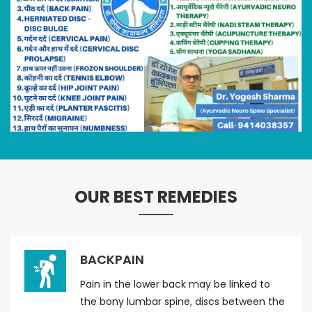
OUR BEST REMEDIES
BACKPAIN
Pain in the lower back may be linked to
the bony lumbar spine, discs between the